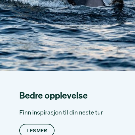
Bedre opplevelse
Finn inspirasjon til din neste tur
LES MER