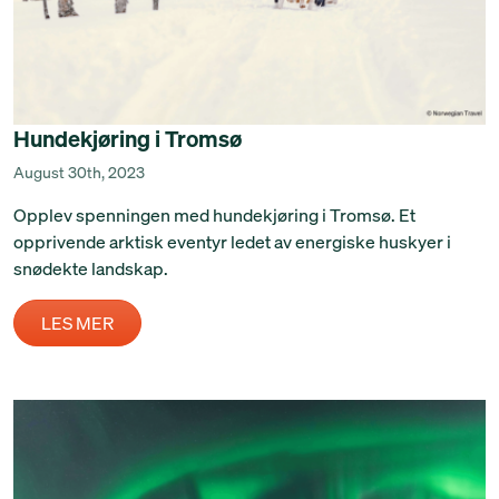
Hundekjøring i Tromsø
August 30th, 2023
Opplev spenningen med hundekjøring i Tromsø. Et
opprivende arktisk eventyr ledet av energiske huskyer i
snødekte landskap.
LES MER