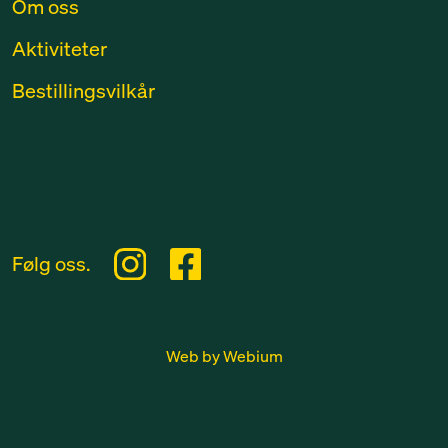
Om oss
Aktiviteter
Bestillingsvilkår
Følg oss.
Web by Webium