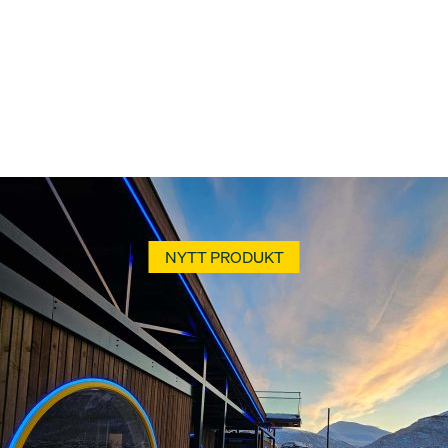
NYTT PRODUKT