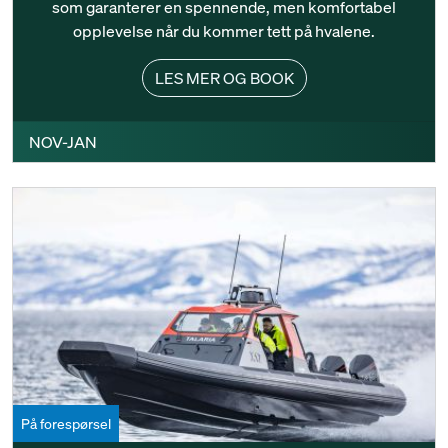
som garanterer en spennende, men komfortabel
opplevelse når du kommer tett på hvalene.
LES MER OG BOOK
NOV-JAN
På forespørsel