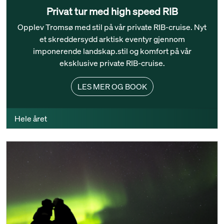
Privat tur med high speed RIB
Opplev Tromsø med stil på vår private RIB-cruise. Nyt
et skreddersydd arktisk eventyr gjennom
imponerende landskap.stil og komfort på vår
eksklusive private RIB-cruise.
LES MER OG BOOK
Hele året