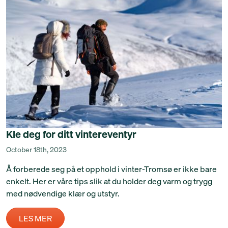
Kle deg for ditt vintereventyr
October 18th, 2023
Å forberede seg på et opphold i vinter-Tromsø er ikke bare
enkelt. Her er våre tips slik at du holder deg varm og trygg
med nødvendige klær og utstyr.
LES MER