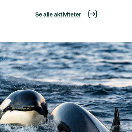
Se alle aktiviteter