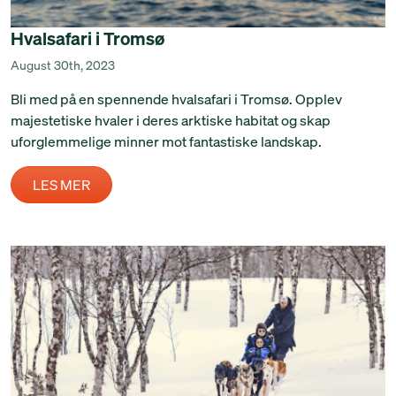
Hvalsafari i Tromsø
August 30th, 2023
Bli med på en spennende hvalsafari i Tromsø. Opplev
majestetiske hvaler i deres arktiske habitat og skap
uforglemmelige minner mot fantastiske landskap.
LES MER