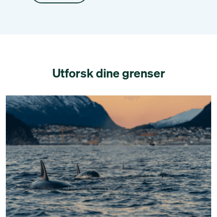
Utforsk dine grenser