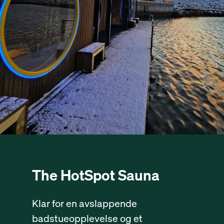
The HotSpot Sauna
Klar for en avslappende
badstueopplevelse og et