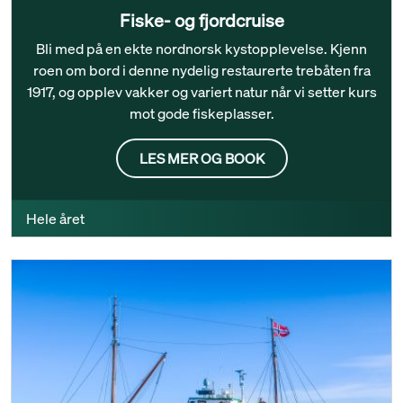
Fiske- og fjordcruise
Bli med på en ekte nordnorsk kystopplevelse. Kjenn
roen om bord i denne nydelig restaurerte trebåten fra
1917, og opplev vakker og variert natur når vi setter kurs
mot gode fiskeplasser.
LES MER OG BOOK
Hele året