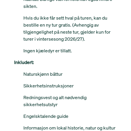
sikten.
Hvis du ikke får sett hval på turen, kan du
bestille en ny tur gratis. (Avhengig av
tilgjengelighet på neste tur, gjelder kun for
turer i vintersesong 2026/27).
Ingen kjæledyr er tillatt.
Inkludert:
Naturskjønn båttur
Sikkerhetsinstruksjoner
Redningsvest og alt nødvendig
sikkerhetsutstyr
Engelsktalende guide
Informasjon om lokal historie, natur og kultur